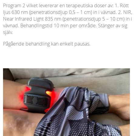
Program 2 vilket levererar en terapeutiska doser av: 1. Rött
ljus 630 nm (penetrationsdjup 0,5 – 1 cm) in i vävnad. 2. NIR,
Near Infrared Light 835 nm (penetrationsdjup 5 – 10 cm) in i
vävnad. Behandlingstid 10 min per område. Stänger av sig
själv.
Pågående behandling kan enkelt pausas.