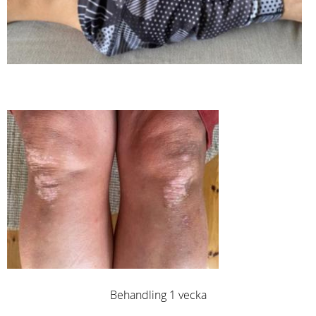
Behandling 1 vecka