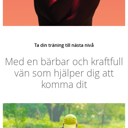
Ta din träning till nästa nivå
Med en bärbar och kraftfull
vän som hjälper dig att
komma dit