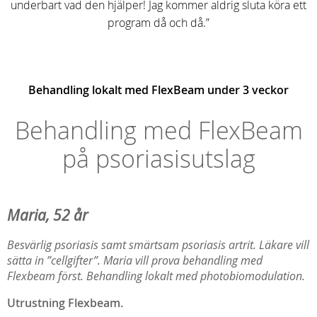
underbart vad den hjälper! Jag kommer aldrig sluta köra ett
program då och då.”
Behandling lokalt med FlexBeam under 3 veckor
Behandling med FlexBeam
på psoriasisutslag
Maria, 52 år
Besvärlig psoriasis samt smärtsam psoriasis artrit. Läkare vill
sätta in ”cellgifter”. Maria vill prova behandling med
Flexbeam först. Behandling lokalt med photobiomodulation.
Utrustning Flexbeam.