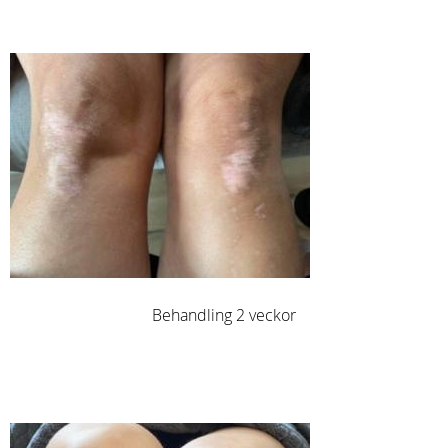
Behandling 2 veckor