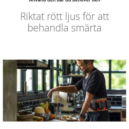
Riktat rött ljus för att
behandla smärta