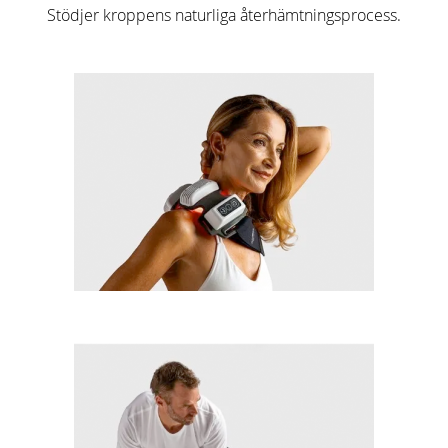
Stödjer kroppens naturliga återhämtningsprocess.