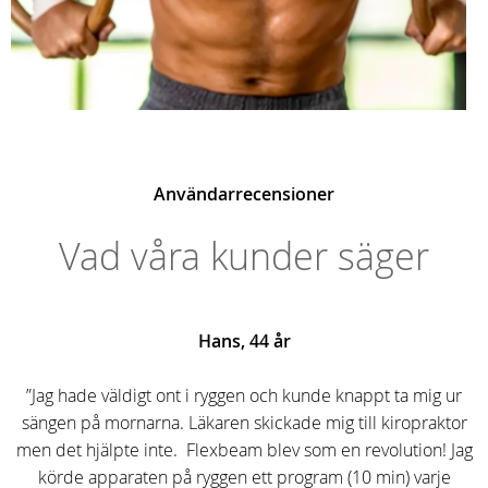
Användarrecensioner
Vad våra kunder säger
Hans, 44 år
”Jag hade väldigt ont i ryggen och kunde knappt ta mig ur
sängen på mornarna. Läkaren skickade mig till kiropraktor
men det hjälpte inte. Flexbeam blev som en revolution! Jag
körde apparaten på ryggen ett program (10 min) varje