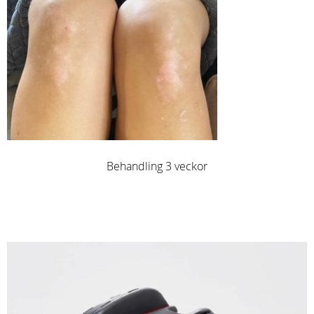
Behandling 3 veckor