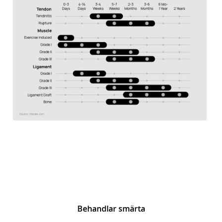
Behandlar smärta