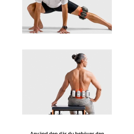
Använd den där du behöver den