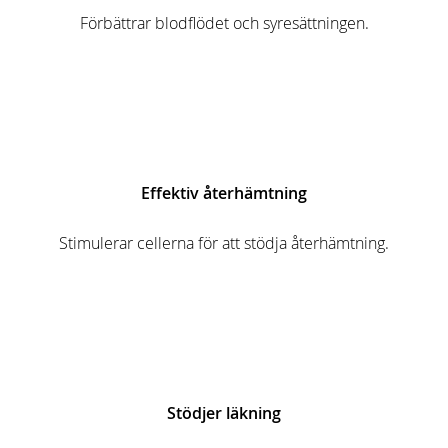
Förbättrar blodflödet och syresättningen.
Effektiv återhämtning
Stimulerar cellerna för att stödja återhämtning.
Stödjer läkning