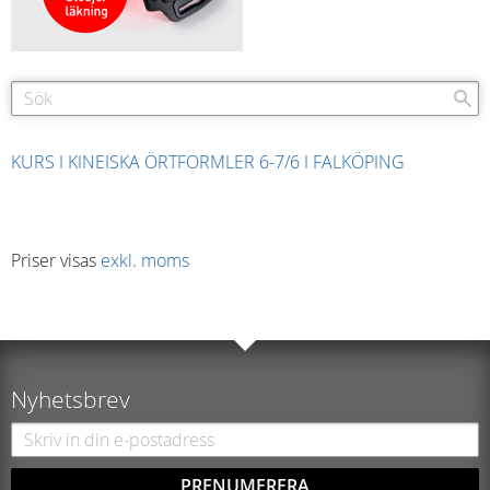
KURS I KINEISKA ÖRTFORMLER 6-7/6 I FALKÖPING
Priser visas
exkl. moms
Nyhetsbrev
PRENUMERERA