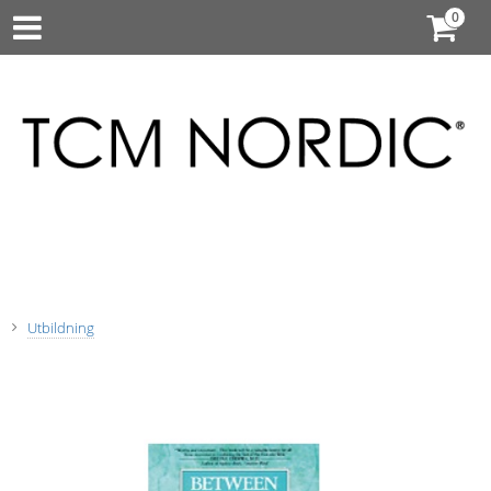
Utbildning