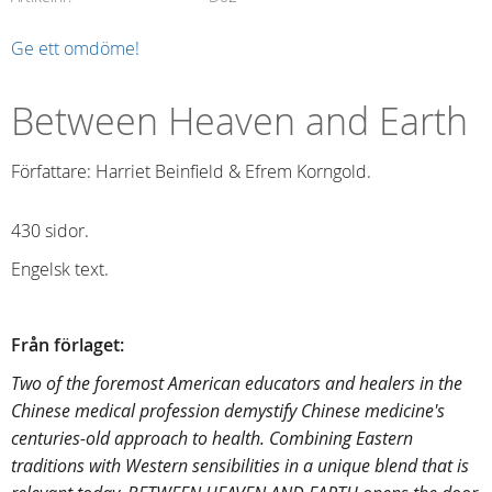
Ge ett omdöme!
Between Heaven and Earth
Författare: Harriet Beinfield & Efrem Korngold.
430 sidor.
Engelsk text.
Från förlaget:
Two of the foremost American educators and healers in the
Chinese medical profession demystify Chinese medicine's
centuries-old approach to health. Combining Eastern
traditions with Western sensibilities in a unique blend that is