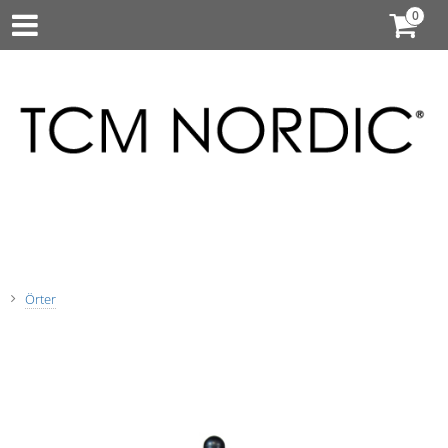
Örter