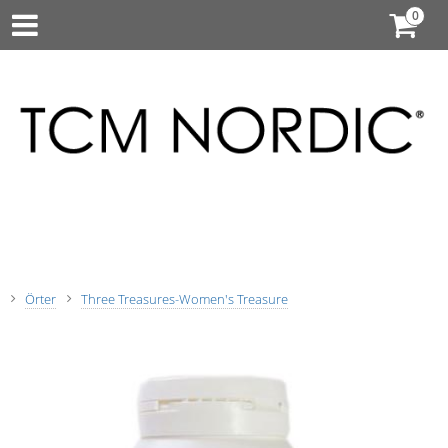
Örter
Three Treasures-Women's Treasure