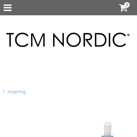
Koppning