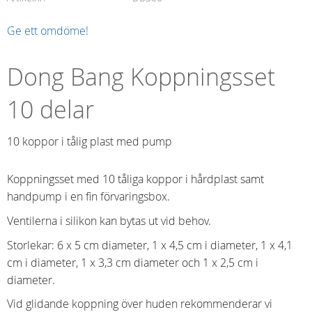
Ge ett omdöme!
Dong Bang Koppningsset
10 delar
10 koppor i tålig plast med pump
Koppningsset med 10 tåliga koppor i hårdplast samt
handpump i en fin förvaringsbox.
Ventilerna i silikon kan bytas ut vid behov.
Storlekar: 6 x 5 cm diameter, 1 x 4,5 cm i diameter, 1 x 4,1
cm i diameter, 1 x 3,3 cm diameter och 1 x 2,5 cm i
diameter.
Vid glidande koppning över huden rekommenderar vi