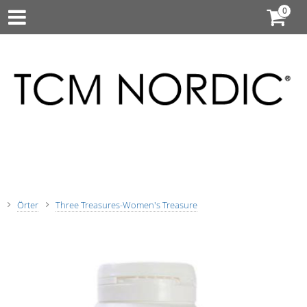
Örter
Three Treasures-Women's Treasure