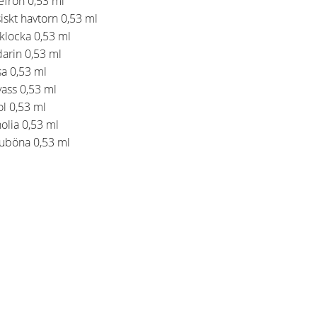
efrön 0,53 ml
iskt havtorn 0,53 ml
klocka 0,53 ml
arin 0,53 ml
a 0,53 ml
ass 0,53 ml
l 0,53 ml
olia 0,53 ml
uböna 0,53 ml