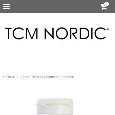
Örter
Three Treasures-Women's Treasure