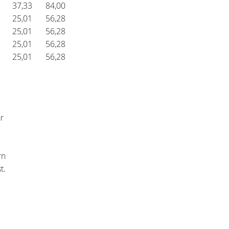
37,33
84,00
25,01
56,28
25,01
56,28
25,01
56,28
25,01
56,28
r
arn
t.