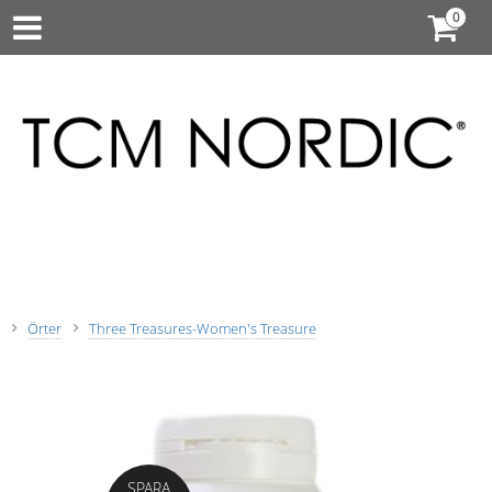
Örter
Three Treasures-Women's Treasure
SPARA