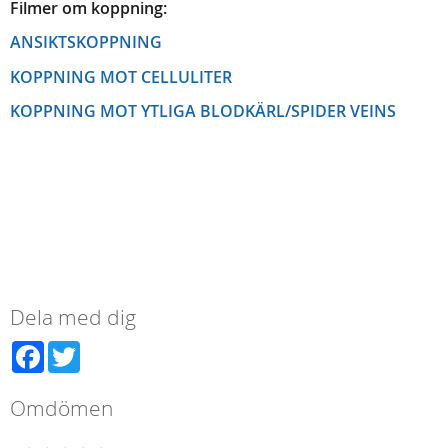
Filmer om koppning:
ANSIKTSKOPPNING
KOPPNING MOT CELLULITER
KOPPNING MOT YTLIGA BLODKÄRL/SPIDER VEINS
Dela med dig
Facebook
Twitter
Omdömen