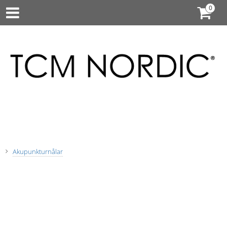
Akupunkturnålar