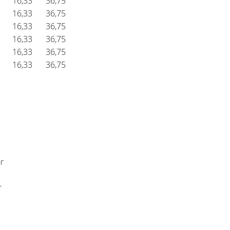
16,33
36,75
16,33
36,75
16,33
36,75
16,33
36,75
16,33
36,75
16,33
36,75
r
r