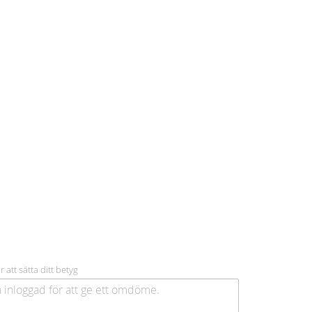
r att sätta ditt betyg