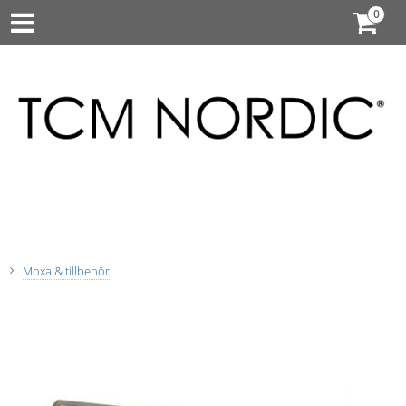
Moxa & tillbehör