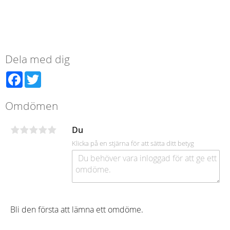
Dela med dig
Facebook
Twitter
Omdömen
Du
Klicka på en stjärna för att sätta ditt betyg
Bli den första att lämna ett omdöme.