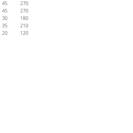
45
270
45
270
30
180
35
210
20
120