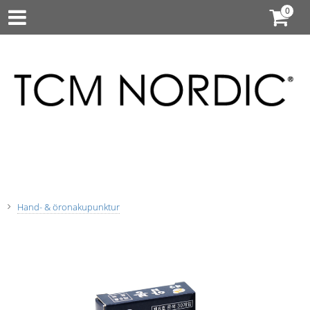
Hand- & öronakupunktur