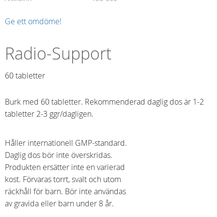
Ge ett omdöme!
Radio-Support
60 tabletter​
Burk med 60 tabletter. Rekommenderad daglig dos är 1-2
tabletter 2-3 ggr/dagligen.
Håller internationell GMP-standard.
Daglig dos bör inte överskridas.
Produkten ersätter inte en varierad
kost. Förvaras torrt, svalt och utom
räckhåll för barn. Bör inte användas
av gravida eller barn under 8 år.