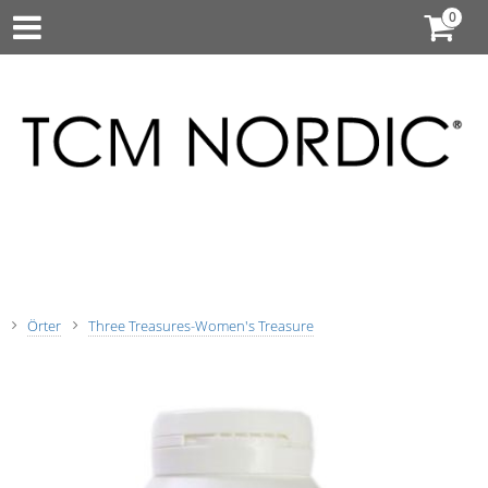
Örter
Three Treasures-Women's Treasure