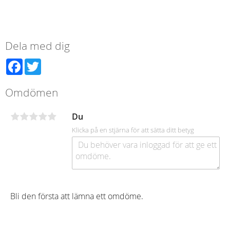
Dela med dig
Facebook
Twitter
Omdömen
Du
Klicka på en stjärna för att sätta ditt betyg
Bli den första att lämna ett omdöme.