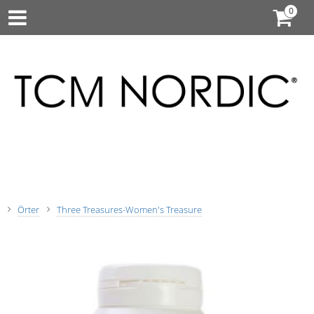
Örter
Three Treasures-Women's Treasure