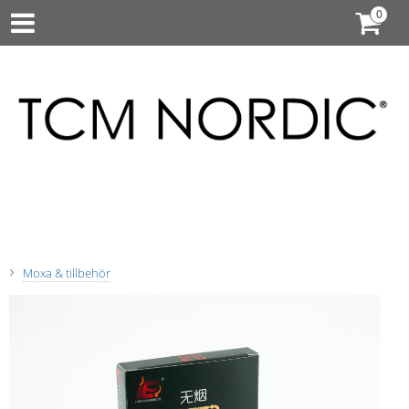
Moxa & tillbehör