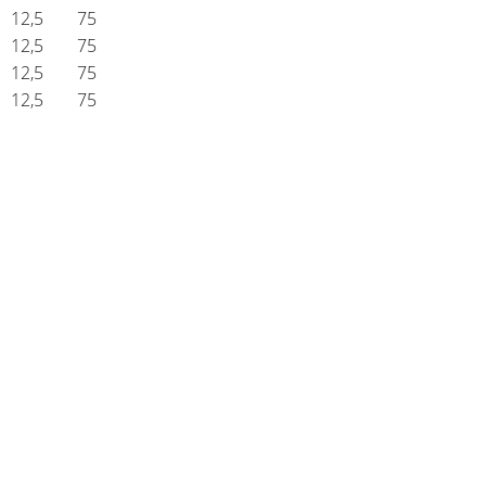
12,5
75
12,5
75
12,5
75
12,5
75