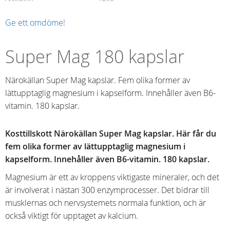
Ge ett omdöme!
Super Mag 180 kapslar
Närokällan Super Mag kapslar. Fem olika former av
lättupptaglig magnesium i kapselform. Innehåller även B6-
vitamin. 180 kapslar.
Kosttillskott Närokällan Super Mag kapslar. Här får du
fem olika former av lättupptaglig magnesium i
kapselform. Innehåller även B6-vitamin. 180 kapslar.
Magnesium är ett av kroppens viktigaste mineraler, och det
är involverat i nästan 300 enzymprocesser. Det bidrar till
musklernas och nervsystemets normala funktion, och är
också viktigt för upptaget av kalcium.