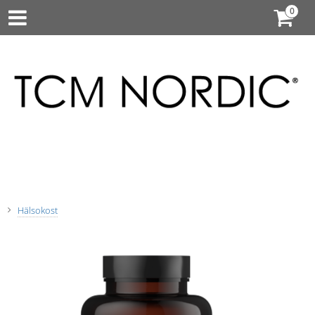
Hälsokost