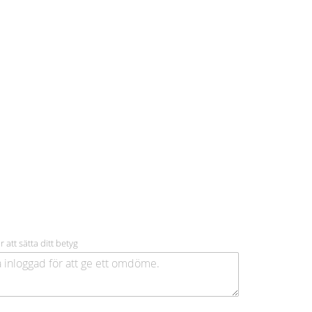
r att sätta ditt betyg