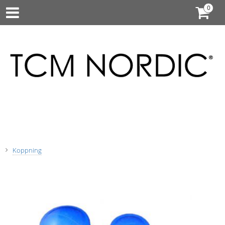
Koppning